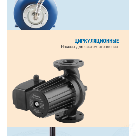
ЦИРКУЛЯЦИОННЫЕ
СКВАЖИННЫЕ
Насосы для скважин 3" 3.5" 4" и колодцев.
Насосы для систем отопления.