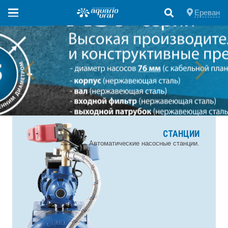
Ереван
СТАНЦИИ
Автоматические насосные станции.