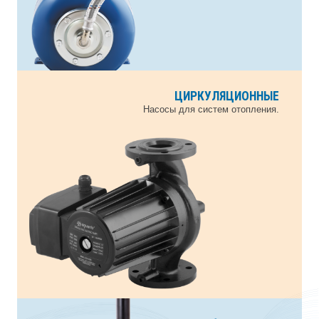
ЦИРКУЛЯЦИОННЫЕ
СКВАЖИННЫЕ
Насосы для скважин 3" 3.5" 4" и колодцев.
Насосы для систем отопления.