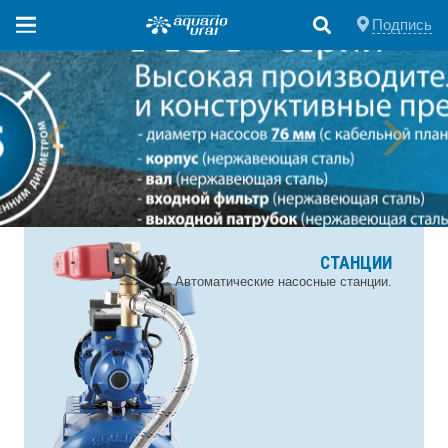
Подпись
СТАНЦИИ
Автоматические насосные станции.