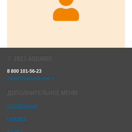
© 2021 AQUARIO
8 800 101-56-23
zakaz@aquario-ural.ru
ДОПОЛНИТЕЛЬНОЕ МЕНЮ
О КОМПАНИИ
ГАЛЕРЕЯ
ВИДЕО