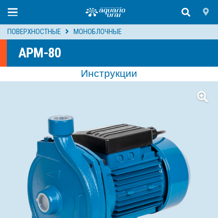
ПОВЕРХНОСТНЫЕ
МОНОБЛОЧНЫЕ
APM-80
Инструкции