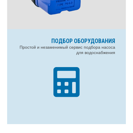
ПОДБОР ОБОРУДОВАНИЯ
Простой и незаменимый сервис подбора насоса
для водоснабжения