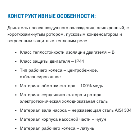
КОНСТРУКТИВНЫЕ ОСОБЕННОСТИ:
Двигатель насоса воздушного охлаждения, асинхронный, с
короткозамкнутым ротором, пусковым конденсатором и
встроенным защитным тепловым реле
Класс теплостойкости изоляции двигателя – В
Класс защиты двигателя – IP44
Тип рабочего колеса – центробежное,
отбалансированное
Материал обмотки статора – 100% медь
Материал сердечника статора и ротора –
электротехническая холоднокатаная сталь
Материал вала насоса – нержавеющая сталь AISI 304
Материал корпуса насосной части – чугун
Материал рабочего колеса – латунь