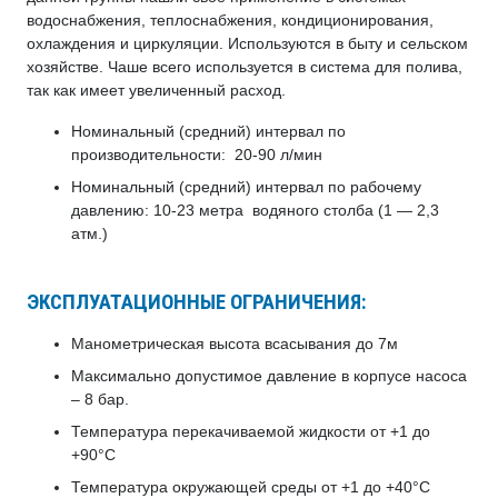
водоснабжения, теплоснабжения, кондиционирования,
охлаждения и циркуляции. Используются в быту и сельском
хозяйстве.
Чаше всего используется в система для полива,
так как имеет увеличенный расход.
Номинальный (средний) интервал по
производительности: 20-90 л/мин
Номинальный (средний) интервал по рабочему
давлению: 10-23 метра водяного столба (1 — 2,3
атм.)
ЭКСПЛУАТАЦИОННЫЕ ОГРАНИЧЕНИЯ:
Манометрическая высота всасывания до 7м
Максимально допустимое давление в корпусе насоса
– 8 бар.
Температура перекачиваемой жидкости от +1 до
+90°С
Температура окружающей среды от +1 до +40°С