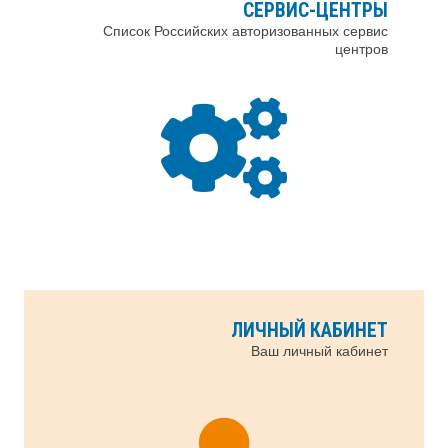
СЕРВИС-ЦЕНТРЫ
Список Российских авторизованных сервис
центров
ЛИЧНЫЙ КАБИНЕТ
Ваш личный кабинет