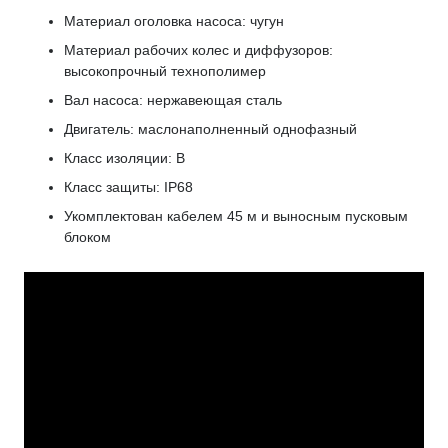
Материал оголовка насоса: чугун
Материал рабочих колес и диффузоров:
высокопрочный технополимер
Вал насоса: нержавеющая сталь
Двигатель: маслонаполненный однофазный
Класс изоляции: B
Класс защиты: IP68
Укомплектован кабелем 45 м и выносным пусковым
блоком