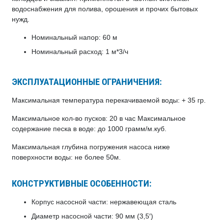
водоснабжения для полива, орошения и прочих бытовых
нужд.
Номинальный напор: 60 м
Номинальный расход: 1 м*3/ч
ЭКСПЛУАТАЦИОННЫЕ ОГРАНИЧЕНИЯ:
Максимальная температура перекачиваемой воды: + 35 гр.
Максимальное кол-во пусков: 20 в час Максимальное
содержание песка в воде: до 1000 грамм/м.куб.
Максимальная глубина погружения насоса ниже
поверхности воды: не более 50м.
КОНСТРУКТИВНЫЕ ОСОБЕННОСТИ:
Корпус насосной части: нержавеющая сталь
Диаметр насосной части: 90 мм (3,5′)