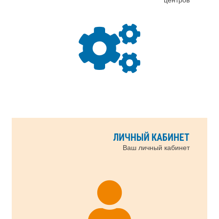
ЛИЧНЫЙ КАБИНЕТ
Ваш личный кабинет