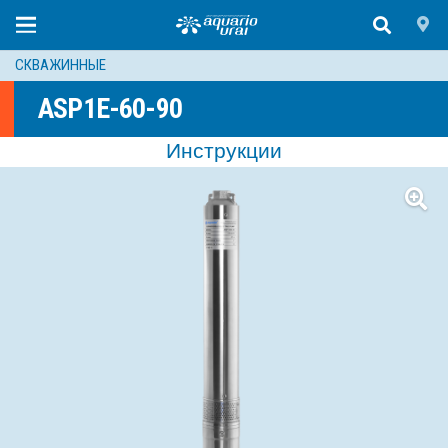
СКВАЖИННЫЕ
ASP1E-60-90
Инструкции