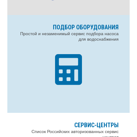
ПОДБОР ОБОРУДОВАНИЯ
Простой и незаменимый сервис подбора насоса
для водоснабжения
СЕРВИС-ЦЕНТРЫ
Список Российских авторизованных сервис
центров