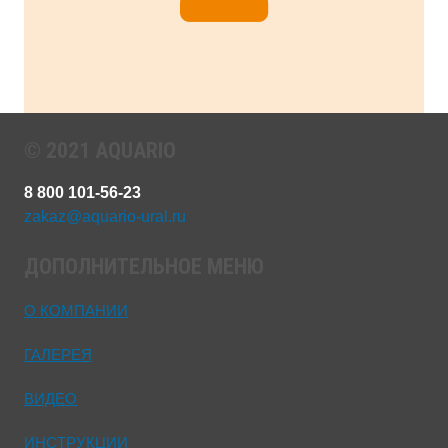
© 2021 AQUARIO
8 800 101-56-23
zakaz@aquario-ural.ru
ДОПОЛНИТЕЛЬНОЕ МЕНЮ
О КОМПАНИИ
ГАЛЕРЕЯ
ВИДЕО
ИНСТРУКЦИИ