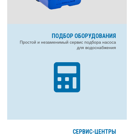
ПОДБОР ОБОРУДОВАНИЯ
Простой и незаменимый сервис подбора насоса
для водоснабжения
СЕРВИС-ЦЕНТРЫ