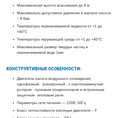
Максимальная высота всасывания до 8 м
Максимально допустимое давление в корпусе насоса
– 8 бар.
Температура перекачиваемой жидкости от +1 до
+40°С
Температура окружающей среды от +1 до +40°С
Максимальный размер твердых частиц в
перекачиваемой воде 1мм
КОНСТРУКТИВНЫЕ ОСОБЕННОСТИ:
Двигатель насоса воздушного охлаждения,
однофазный, асинхронный , с короткозамкнутым
ротором , пусковым конденсатором и встроенным
защитным тепловым реле
Параметры сети питания — 220В, 50Гц
Класс теплостойкости изоляции двигателя – F