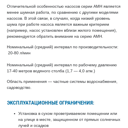
Отличительной особенностью насосов серии АМН является
менее шумная работа, по сравнению с другими моделями
насосов. В этой связи, в случаях, когда низкий уровень
шума при работе насоса является важным критерием
(например, насос установлен вблизи жилого помещения),
рекомендуется обратить внимание на серию AMH.
Номинальный (средний) интервал по производительности:
20-80 л/мин
Номинальный (средний) интервал по рабочему давлению
17-40 метров водяного столба (1,7 — 4,0 атм.)
Область применения — частные системы водоснабжения,
садоводство.
ЭКСПЛУАТАЦИОННЫЕ ОГРАНИЧЕНИЯ:
Установка в сухом проветриваемом помещении или
на улице в месте, защищенном от прямых солнечных
лучей и осадков