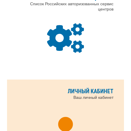
Список Российских авторизованных сервис
центров
ЛИЧНЫЙ КАБИНЕТ
Ваш личный кабинет