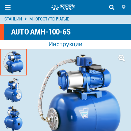
СТАНЦИИ
МНОГОСТУПЕНЧАТЫЕ
AUTO AMH-100-6S
Инструкции