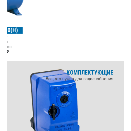
КОМПЛЕКТУЮЩИЕ
Все, что нужно для водоснабжения