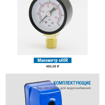
Манометр s40R
460,00
₽
КОМПЛЕКТУЮЩИЕ
Все, что нужно для водоснабжения