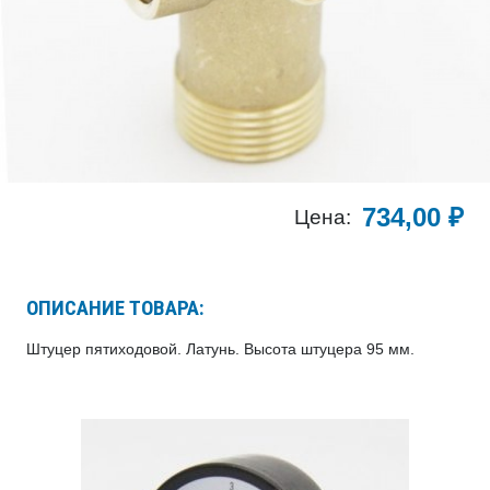
734,00
₽
Цена:
ОПИСАНИЕ ТОВАРА:
Штуцер пятиходовой. Латунь. Высота штуцера 95 мм.