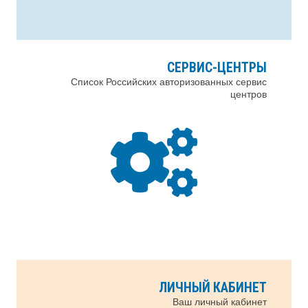
СЕРВИС-ЦЕНТРЫ
Список Российских авторизованных сервис
центров
ЛИЧНЫЙ КАБИНЕТ
Ваш личный кабинет