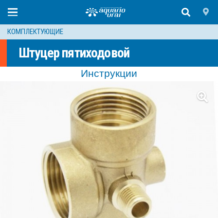
КОМПЛЕКТУЮЩИЕ
Штуцер пятиходовой
Инструкции