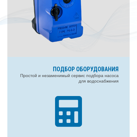
ПОДБОР ОБОРУДОВАНИЯ
Простой и незаменимый сервис подбора насоса
для водоснабжения