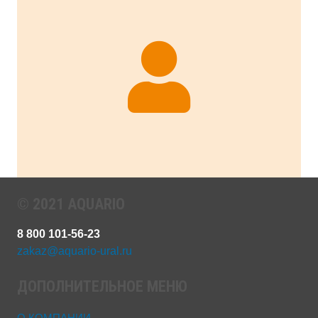
© 2021 AQUARIO
8 800 101-56-23
zakaz@aquario-ural.ru
ДОПОЛНИТЕЛЬНОЕ МЕНЮ
О КОМПАНИИ