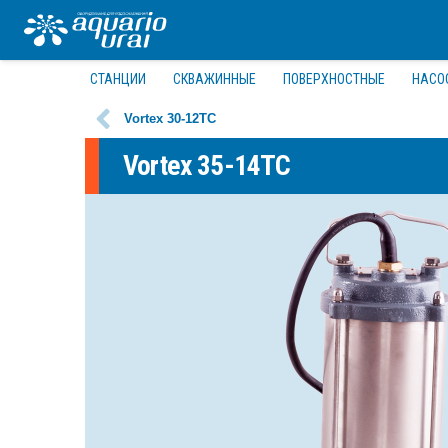
СТАНЦИИ
СКВАЖИННЫЕ
ПОВЕРХНОСТНЫЕ
НАСО
Vortex 30-12TC
Vortex 35-14TC