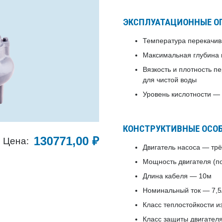
ЭКСПЛУАТАЦИОННЫЕ О
Температура перекачив
Максимальная глубина 
Вязкость и плотность 
для чистой воды
Уровень кислотности — 
КОНСТРУКТИВНЫЕ ОСО
130771,00
₽
Цена:
Двигатель насоса — тр
Мощность двигателя (
Длина кабеля — 10м
Номинальный ток — 7,
Класс теплостойкости 
Класс защиты двигателя