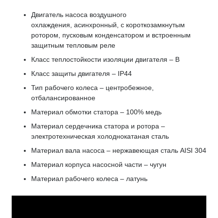
Двигатель насоса воздушного
охлаждения, асинхронный, с короткозамкнутым
ротором, пусковым конденсатором и встроенным
защитным тепловым реле
Класс теплостойкости изоляции двигателя – В
Класс защиты двигателя – IP44
Тип рабочего колеса – центробежное,
отбалансированное
Материал обмотки статора – 100% медь
Материал сердечника статора и ротора –
электротехническая холоднокатаная сталь
Материал вала насоса – нержавеющая сталь AISI 304
Материал корпуса насосной части – чугун
Материал рабочего колеса – латунь