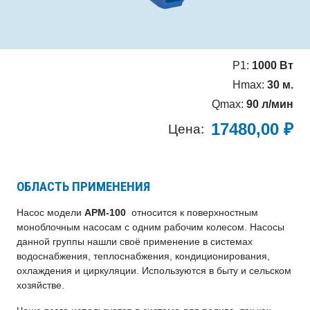
P1:
1000 Вт
Hmax:
30 м.
Qmax:
90 л/мин
17480,00
₽
Цена:
ОБЛАСТЬ ПРИМЕНЕНИЯ
Насос модели
APM-100
относится к поверхностным
моноблочным насосам с одним рабочим колесом. Насосы
данной группы нашли своё применение в системах
водоснабжения, теплоснабжения, кондиционирования,
охлаждения и циркуляции. Используются в быту и сельском
хозяйстве.