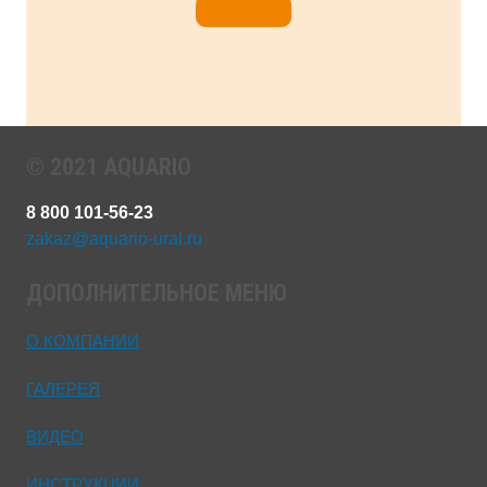
© 2021 AQUARIO
8 800 101-56-23
zakaz@aquario-ural.ru
ДОПОЛНИТЕЛЬНОЕ МЕНЮ
О КОМПАНИИ
ГАЛЕРЕЯ
ВИДЕО
ИНСТРУКЦИИ