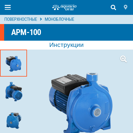
ПОВЕРХНОСТНЫЕ
МОНОБЛОЧНЫЕ
APM-100
Инструкции