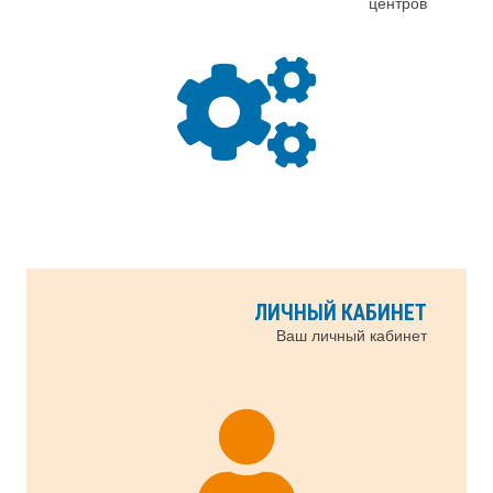
центров
ЛИЧНЫЙ КАБИНЕТ
Ваш личный кабинет