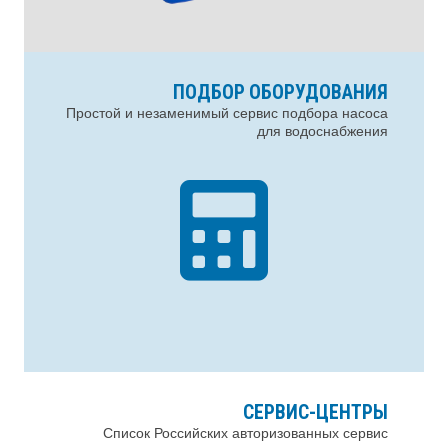
ПОДБОР ОБОРУДОВАНИЯ
Простой и незаменимый сервис подбора насоса
для водоснабжения
СЕРВИС-ЦЕНТРЫ
Список Российских авторизованных сервис