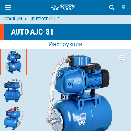
СТАНЦИИ
ЦЕНТРОБЕЖНЫЕ
AUTO AJC-81
Инструкции