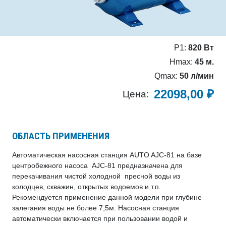
P1:
820 Вт
Hmax:
45 м.
Qmax:
50 л/мин
22098,00
₽
Цена:
ОБЛАСТЬ ПРИМЕНЕНИЯ
Автоматическая насосная станция AUTO AJC-81 на базе
центробежного насоса AJC-81 предназначена для
перекачивания чистой холодной пресной воды из
колодцев, скважин, открытых водоемов и т.п.
Рекомендуется применение данной модели при глубине
залегания воды не более 7,5м. Насосная станция
автоматически включается при пользовании водой и