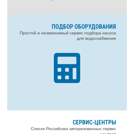
ПОДБОР ОБОРУДОВАНИЯ
Простой и незаменимый сервис подбора насоса
для водоснабжения
СЕРВИС-ЦЕНТРЫ
Список Российских авторизованных сервис
центров