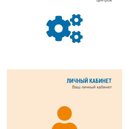
ЛИЧНЫЙ КАБИНЕТ
Ваш личный кабинет