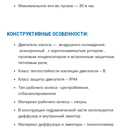
Максимальное кол-во пусков — 30 в час
КОНСТРУКТИВНЫЕ ОСОБЕННОСТИ:
Двигатель насоса — воздушного охлаждения,
асинхронный , с короткозамкнутым ротором ,
пусковым конденсатором и встроенным защитным
тепловым реле,
Класс теплостойкости изоляции двигателя – В
Класс защиты двигателя – IP44
Тип рабочего колеса –центробежное,
отбалансированное
Материал рабочего колеса – латунь
В конструкции гидравлической части используется
диффузор и внутренний эжектор.
Материал диффузора и эжектора – технополимер