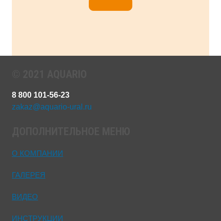
© 2021 AQUARIO
8 800 101-56-23
zakaz@aquario-ural.ru
ДОПОЛНИТЕЛЬНОЕ МЕНЮ
О КОМПАНИИ
ГАЛЕРЕЯ
ВИДЕО
ИНСТРУКЦИИ