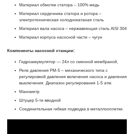
Материал обмотки статора – 100% медь
Материал сердечника статора и ротора –
электротехническая холоднокатаная сталь
Материал вала насоса – нержавеющая сталь AISI 304
Материал корпуса насосной части – чугун
Компоненты насосной станции:
Гидроаккумулятор — 24л со сменной мембраной,
Реле давления РМ-5 – механического типа с
регулировкой давления включения насоса и давления
выключения. Диапазон регулирования 1-5 атм.
Манометр
Штуцер 5-ти вводной
Соединительная гибкая подводка в металлооплетке.